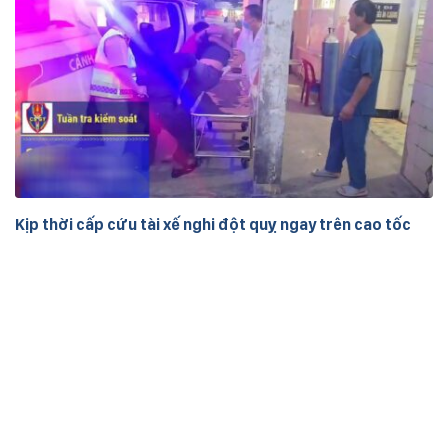
Kịp thời cấp cứu tài xế nghi đột quỵ ngay trên cao tốc