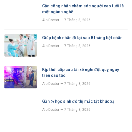
Cần công nhận chăm sóc người cao tuổi là
một ngành nghề
Alo Doctor
7 Tháng 8, 2026
Giúp bệnh nhân đi lại sau 8 tháng liệt chân
Alo Doctor
7 Tháng 8, 2026
Kịp thời cấp cứu tài xế nghi đột quỵ ngay
trên cao tốc
Alo Doctor
7 Tháng 8, 2026
Gần ⅓ học sinh đô thị mắc tật khúc xạ
Alo Doctor
7 Tháng 8, 2026