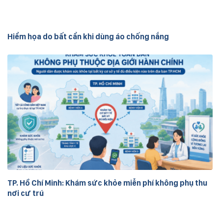
Hiểm họa do bất cẩn khi dùng áo chống nắng
TP. Hồ Chí Minh: Khám sức khỏe miễn phí không phụ thu
nơi cư trú