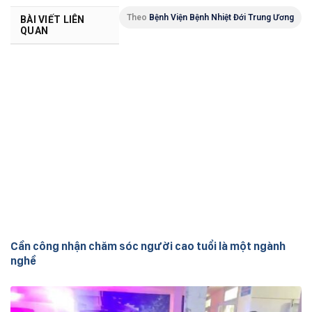
Theo
Bệnh Viện Bệnh Nhiệt Đới Trung Ương
BÀI VIẾT LIÊN
QUAN
Cần công nhận chăm sóc người cao tuổi là một ngành
nghề