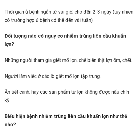
Thời gian ủ bệnh ngắn từ vài giờ, cho đến 2-3 ngày (tuy nhiên
có trường hợp ủ bệnh có thể đến vài tuần).
Đối tượng nào có nguy cơ nhiễm trùng liên cầu khuẩn
lợn?
Những người tham gia giết mổ lợn, chế biến thịt lợn ốm, chết.
Người làm việc ở các lò giết mổ lợn tập trung.
Ăn tiết canh, hay các sản phẩm từ lợn không được nấu chín
kỹ.
Biểu hiện bệnh nhiễm trùng liên cầu khuẩn lợn như thế
nào?