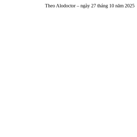
Theo Alodoctor – ngày 27 tháng 10 năm 2025