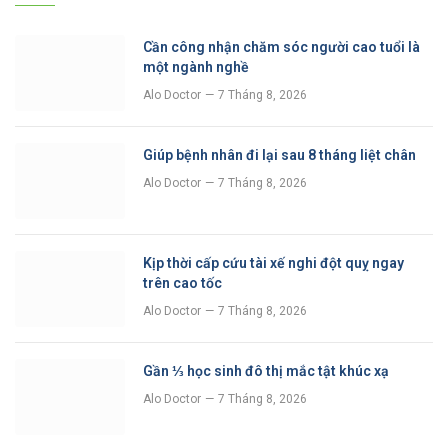
Cần công nhận chăm sóc người cao tuổi là
một ngành nghề
Alo Doctor
7 Tháng 8, 2026
Giúp bệnh nhân đi lại sau 8 tháng liệt chân
Alo Doctor
7 Tháng 8, 2026
Kịp thời cấp cứu tài xế nghi đột quỵ ngay
trên cao tốc
Alo Doctor
7 Tháng 8, 2026
Gần ⅓ học sinh đô thị mắc tật khúc xạ
Alo Doctor
7 Tháng 8, 2026