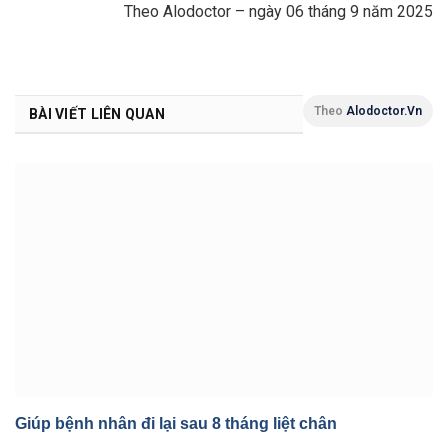
Theo Alodoctor – ngày 06 tháng 9 năm 2025
Theo
Alodoctor.vn
BÀI VIẾT LIÊN QUAN
Giúp bệnh nhân đi lại sau 8 tháng liệt chân