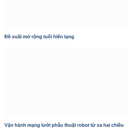
Đề xuất mở rộng tuổi hiến tạng
Vận hành mạng lưới phẫu thuật robot từ xa hai chiều