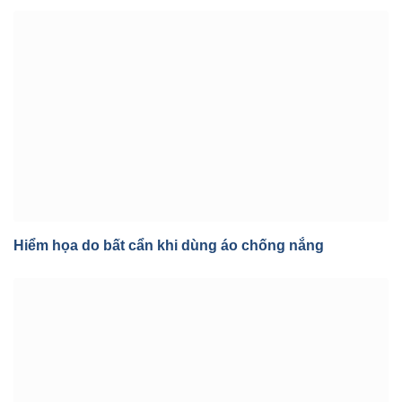
Hiểm họa do bất cẩn khi dùng áo chống nắng