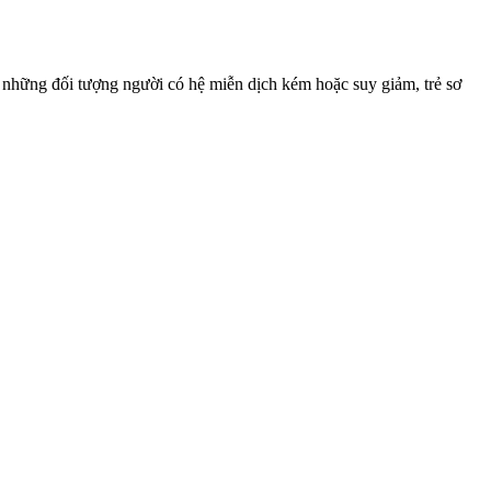
 ở những đối tượng người có hệ miễn dịch kém hoặc suy giảm, trẻ sơ