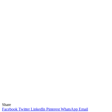
Share
Facebook
Twitter
LinkedIn
Pinterest
WhatsApp
Email