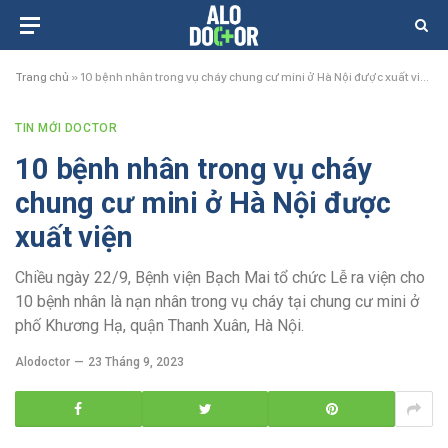
Trang chủ
»
10 bệnh nhân trong vụ cháy chung cư mini ở Hà Nội được xuất viện
TIN MỚI DOCTOR
10 bệnh nhân trong vụ cháy
chung cư mini ở Hà Nội được
xuất viện
Chiều ngày 22/9, Bệnh viện Bạch Mai tổ chức Lễ ra viện cho
10 bệnh nhân là nạn nhân trong vụ cháy tại chung cư mini ở
phố Khương Hạ, quận Thanh Xuân, Hà Nội.
Alodoctor
23 Tháng 9, 2023