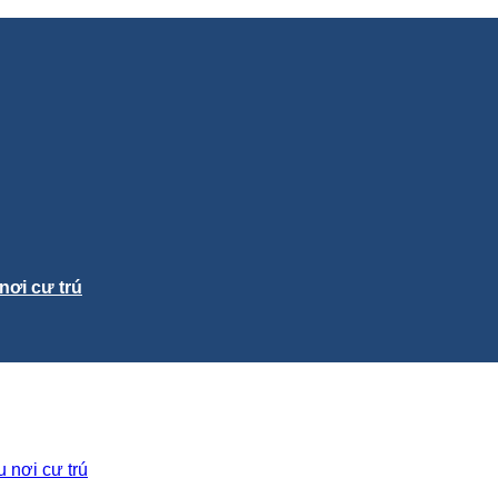
nơi cư trú
 nơi cư trú