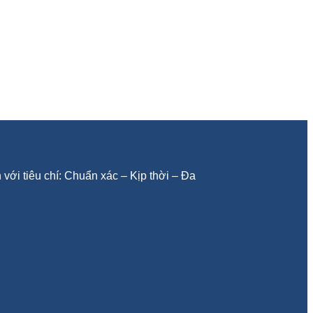
với tiêu chí: Chuẩn xác – Kịp thời – Đa