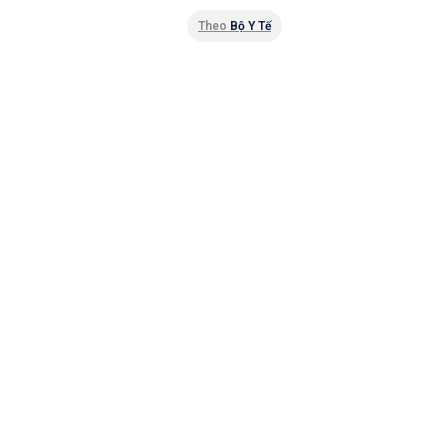
Theo
Bộ Y Tế