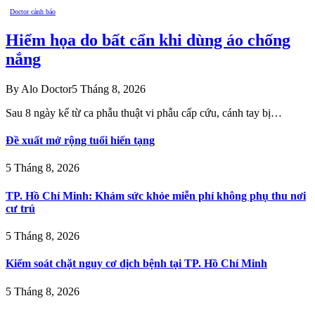
Doctor cảnh báo
Hiểm họa do bất cẩn khi dùng áo chống
nắng
By
Alo Doctor
5 Tháng 8, 2026
Sau 8 ngày kể từ ca phẫu thuật vi phẫu cấp cứu, cánh tay bị…
Đề xuất mở rộng tuổi hiến tạng
5 Tháng 8, 2026
TP. Hồ Chí Minh: Khám sức khỏe miễn phí không phụ thu nơi
cư trú
5 Tháng 8, 2026
Kiểm soát chặt nguy cơ dịch bệnh tại TP. Hồ Chí Minh
5 Tháng 8, 2026