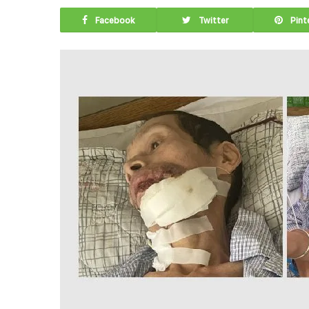
Facebook
Twitter
Pint