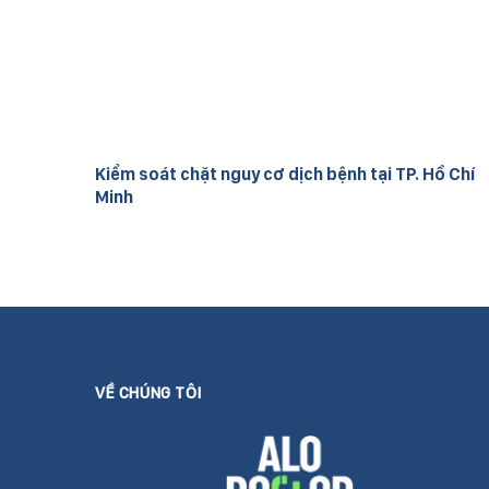
Kiểm soát chặt nguy cơ dịch bệnh tại TP. Hồ Chí
Minh
VỀ CHÚNG TÔI