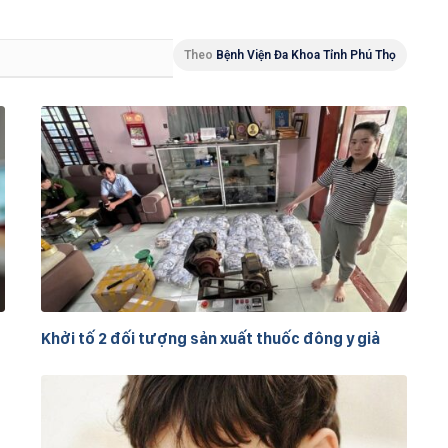
Theo
Bệnh Viện Đa Khoa Tỉnh Phú Thọ
Khởi tố 2 đối tượng sản xuất thuốc đông y giả