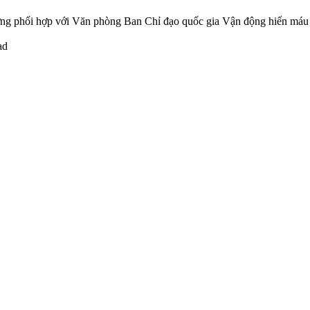
ơng phối hợp với Văn phòng Ban Chỉ đạo quốc gia Vận động hiến máu
ad