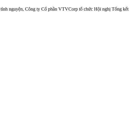
 tình nguyện, Công ty Cổ phần VTVCorp tổ chức Hội nghị Tổng kết