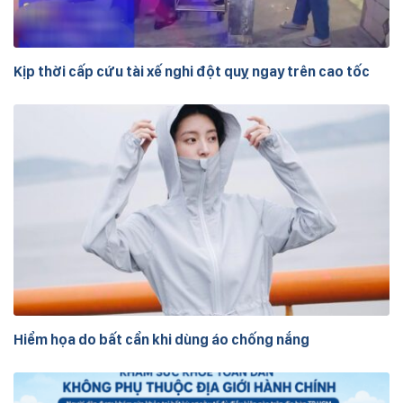
Kịp thời cấp cứu tài xế nghi đột quỵ ngay trên cao tốc
Hiểm họa do bất cẩn khi dùng áo chống nắng