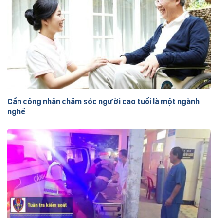
Cần công nhận chăm sóc người cao tuổi là một ngành
nghề