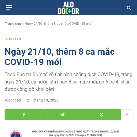
Trang chủ
»
Ngày 21/10, thêm 8 ca mắc COVID-19 mới
COVID19
Ngày 21/10, thêm 8 ca mắc
COVID-19 mới
Theo Bản tin Bộ Y tế về tình hình chống dịch COVID-19, trong
ngày 21/10, cả nước ghi nhận 8 ca mắc mới, có 6 bệnh nhân
được công bố khỏi bệnh.
Alodoctor
21 Tháng 10, 2023