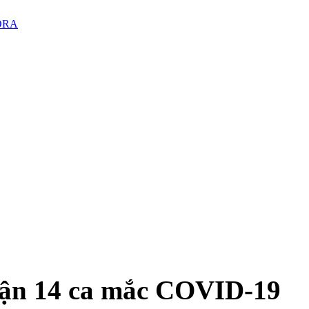
PORA
nhận 14 ca mắc COVID-19