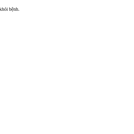
khỏi bệnh.