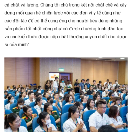
cả chất và lượng. Chúng tôi chú trọng kết nối chặt chẽ và xây
dựng mối quan hệ chiến lược với các đơn vị y tế cũng như
các đối tác để có thể cung ứng cho người tiêu dùng những
sản phẩm tốt nhất cũng như có được chương trình đào tạo
và các kiến thức được cập nhật thường xuyên nhất cho dược
sĩ của mình”.