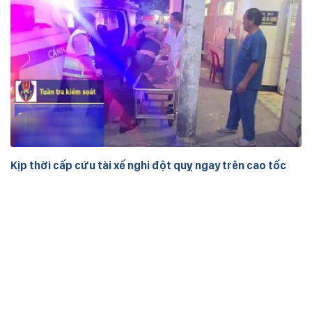
Kịp thời cấp cứu tài xế nghi đột quỵ ngay trên cao tốc