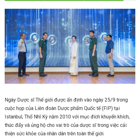
Ngày Dược sĩ Thế giới được ấn định vào ngày 25/9 trong
cuộc họp của Liên đoàn Dược phẩm Quốc tế (FIP) tại
Istanbul, Thổ Nhĩ Kỳ năm 2010 với mục đích khuyến khích,
thúc đẩy và ủng hộ cho vai trò của dược sĩ trong việc cải
thiện sức khỏe của nhân dân trên toàn thế giới.