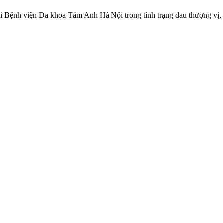
ại Bệnh viện Đa khoa Tâm Anh Hà Nội trong tình trạng đau thượng vị, á