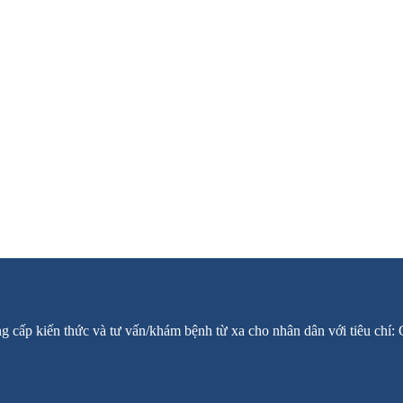
ng cấp kiến thức và tư vấn/khám bệnh từ xa cho nhân dân với tiêu chí