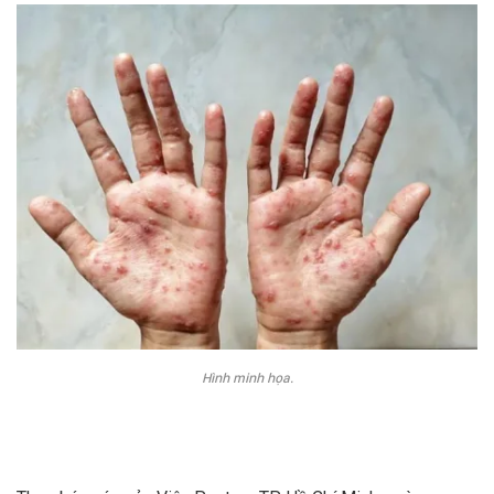
Hình minh họa.