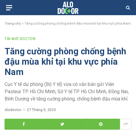
Trang chủ
»
Tăng cường phòng chống bệnh đậu mùa khỉ tại khu vực phía Nam
TIN MỚI DOCTOR
Tăng cường phòng chống bệnh
đậu mùa khỉ tại khu vực phía
Nam
Cục Y tế dự phòng (Bộ Y tế) vừa có văn bản gửi Viện
Pasteur TP. Hồ Chí Minh; Sở Y tế TP. Hồ Chí Minh, Đồng Nai,
Bình Dương về tăng cường phòng, chống bệnh đậu mùa khỉ.
Alodoctor
27 Tháng 9, 2023