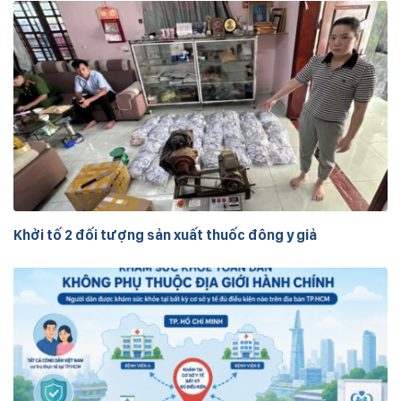
Khởi tố 2 đối tượng sản xuất thuốc đông y giả