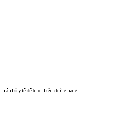
ủa cán bộ y tế để tránh biến chứng nặng.