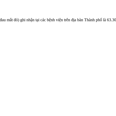
au mắt đỏ) ghi nhận tại các bệnh viện trên địa bàn Thành phố là 63.3