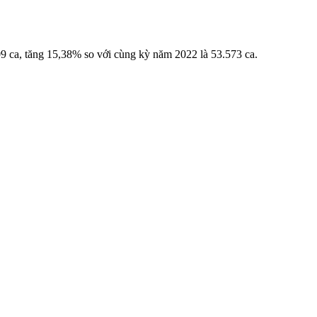
09 ca, tăng 15,38% so với cùng kỳ năm 2022 là 53.573 ca.