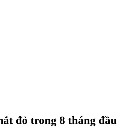
ắt đỏ trong 8 tháng đầu