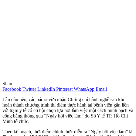
Share
Facebook
Twitter
LinkedIn
Pinterest
WhatsApp
Email
Lần đầu tiên, các bác sĩ vừa nhận Chứng chỉ hành nghề sau khi
hoàn thành chương trình thí điểm thực hành tại bệnh viện gắn liền
với trạm y tế có cơ hội chọn lựa nơi làm việc một cách minh bạch và
công bằng thông qua “Ngày hội việc làm” do Sở Y tế TP. Hồ Chí
Minh tổ chức.
Theo kế hoạch, thời điểm chính thức diễn ra “Ngày hội việc làm” là