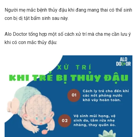
Người mẹ mắc bệnh thủy đậu khi đang mang thai có thể sinh
con bị dị tật bẩm sinh sau này.
Alo Doctor tổng hợp một số cách xử trí mà cha mẹ cần lưu ý
khi có con mắc thủy đậu: