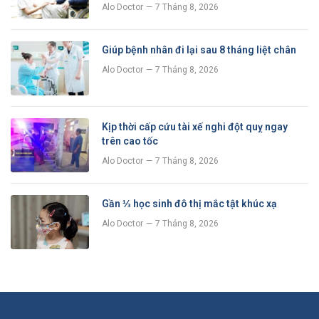
Alo Doctor
7 Tháng 8, 2026
Giúp bệnh nhân đi lại sau 8 tháng liệt chân
Alo Doctor
7 Tháng 8, 2026
Kịp thời cấp cứu tài xế nghi đột quỵ ngay
trên cao tốc
Alo Doctor
7 Tháng 8, 2026
Gần ⅓ học sinh đô thị mắc tật khúc xạ
Alo Doctor
7 Tháng 8, 2026