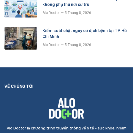
không phụ thu nơi cư trú
Alo Doctor
5 Tháng 8, 2026
Kiểm soát chặt nguy cơ dịch bệnh tại TP. Hồ
Chí Minh
Alo Doctor
5 Tháng 8, 2026
VỀ CHÚNG TÔI
Alo Doctor là chương trình truyền thông về y tế - sức khỏe, nhằm