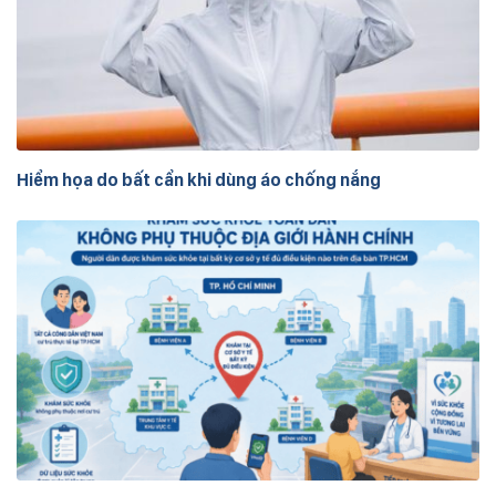
Hiểm họa do bất cẩn khi dùng áo chống nắng