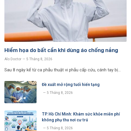
Hiểm họa do bất cẩn khi dùng áo chống nắng
Alo Doctor
5 Tháng 8, 2026
Sau 8 ngày kể từ ca phẫu thuật vi phẫu cấp cứu, cánh tay bị…
Đề xuất mở rộng tuổi hiến tạng
5 Tháng 8, 2026
TP. Hồ Chí Minh: Khám sức khỏe miễn phí
không phụ thu nơi cư trú
5 Tháng 8, 2026