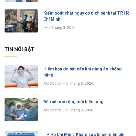
Kiểm soát chặt nguy cơ dịch bệnh tại TP. Hồ
Chí Minh
5 Tháng 8, 2026
TIN NỔI BẬT
Hiểm họa do bất cẩn khi dùng áo chống
nắng
Alo Doctor
5 Tháng 8, 2026
Đề xuất mở rộng tuổi hiến tạng
Alo Doctor
5 Tháng 8, 2026
TP. Hồ Chí Minh: Khám sức khỏe miễn phí