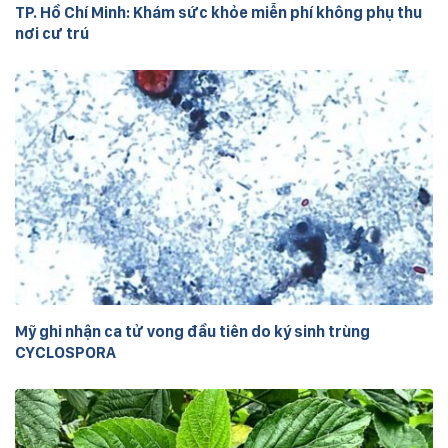
TP. Hồ Chí Minh: Khám sức khỏe miễn phí không phụ thu
nơi cư trú
Mỹ ghi nhận ca tử vong đầu tiên do ký sinh trùng
CYCLOSPORA