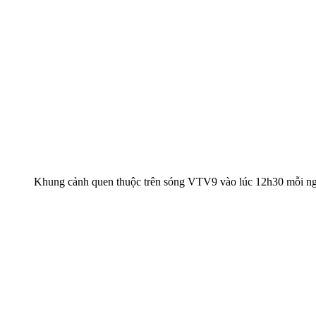
Khung cảnh quen thuộc trên sóng VTV9 vào lúc 12h30 mỗi ng