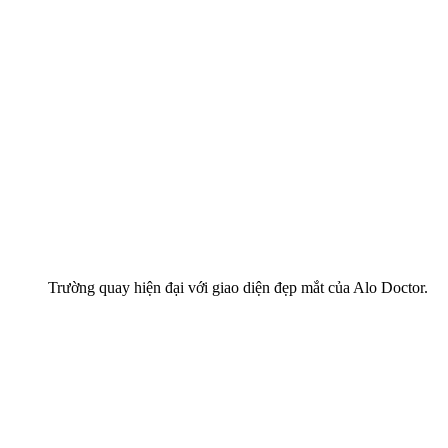
Trường quay hiện đại với giao diện đẹp mắt của Alo Doctor.