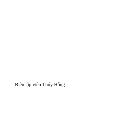
Biên tập viên Thúy Hằng.