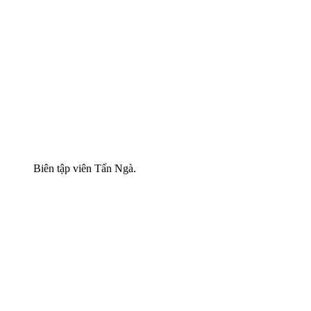
Biên tập viên Tấn Ngà.