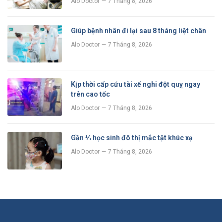
Alo Doctor
7 Tháng 8, 2026
Giúp bệnh nhân đi lại sau 8 tháng liệt chân
Alo Doctor
7 Tháng 8, 2026
Kịp thời cấp cứu tài xế nghi đột quỵ ngay
trên cao tốc
Alo Doctor
7 Tháng 8, 2026
Gần ⅓ học sinh đô thị mắc tật khúc xạ
Alo Doctor
7 Tháng 8, 2026