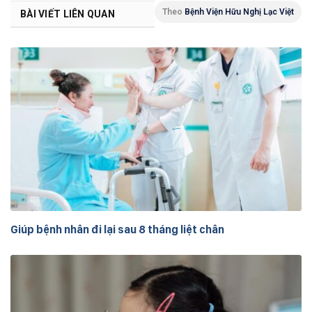
Theo
Bệnh Viện Hữu Nghị Lạc Việt
BÀI VIẾT LIÊN QUAN
Giúp bệnh nhân đi lại sau 8 tháng liệt chân