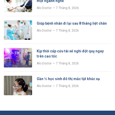
một ngành nghề
Alo Doctor
7 Tháng 8, 2026
Giúp bệnh nhân đi lại sau 8 tháng liệt chân
Alo Doctor
7 Tháng 8, 2026
Kịp thời cấp cứu tài xế nghi đột quỵ ngay
trên cao tốc
Alo Doctor
7 Tháng 8, 2026
Gần ⅓ học sinh đô thị mắc tật khúc xạ
Alo Doctor
7 Tháng 8, 2026