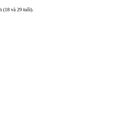
 (18 và 29 tuổi).