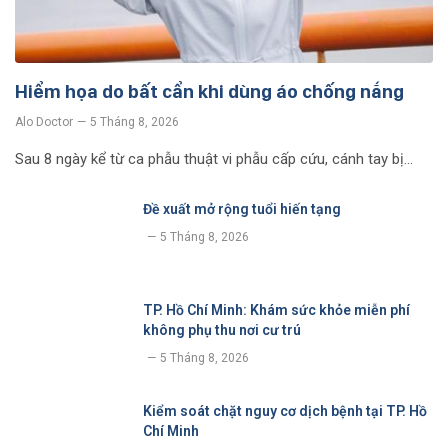
Hiểm họa do bất cẩn khi dùng áo chống nắng
Alo Doctor
5 Tháng 8, 2026
Sau 8 ngày kể từ ca phẫu thuật vi phẫu cấp cứu, cánh tay bị…
Đề xuất mở rộng tuổi hiến tạng
5 Tháng 8, 2026
TP. Hồ Chí Minh: Khám sức khỏe miễn phí
không phụ thu nơi cư trú
5 Tháng 8, 2026
Kiểm soát chặt nguy cơ dịch bệnh tại TP. Hồ
Chí Minh