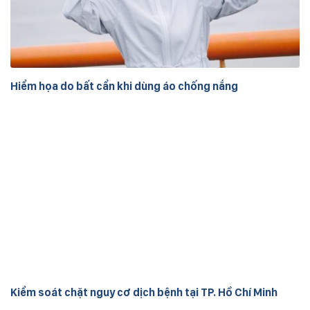
Hiểm họa do bất cẩn khi dùng áo chống nắng
Kiểm soát chặt nguy cơ dịch bệnh tại TP. Hồ Chí Minh