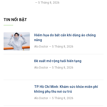
5 Tháng 8, 2026
TIN NỔI BẬT
Hiểm họa do bất cẩn khi dùng áo chống
nắng
Alo Doctor
5 Tháng 8, 2026
Đề xuất mở rộng tuổi hiến tạng
Alo Doctor
5 Tháng 8, 2026
TP. Hồ Chí Minh: Khám sức khỏe miễn phí
không phụ thu nơi cư trú
Alo Doctor
5 Tháng 8, 2026