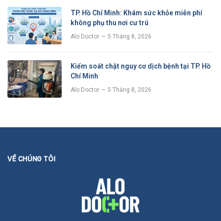
TP. Hồ Chí Minh: Khám sức khỏe miễn phí
không phụ thu nơi cư trú
Alo Doctor
5 Tháng 8, 2026
Kiểm soát chặt nguy cơ dịch bệnh tại TP. Hồ
Chí Minh
Alo Doctor
5 Tháng 8, 2026
VỀ CHÚNG TÔI