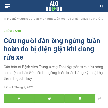
Trang chủ
»
Cứu người đàn ông ngừng tuần hoàn do bị điện giật khi đang rửa xe
CHỮA LÀNH
Cứu người đàn ông ngừng tuần
hoàn do bị điện giật khi đang
rửa xe
Các bác sĩ Bệnh viện Trung ương Thái Nguyên vừa cứu sống
nam bệnh nhân 59 tuổi, bị ngừng tuần hoàn bằng kỹ thuật hạ
thân nhiệt chỉ huy.
P.V
8 Tháng 7, 2023