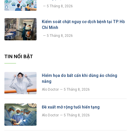
5 Tháng 8, 2026
Kiểm soát chặt nguy cơ dịch bệnh tại TP. Hồ
Chí Minh
5 Tháng 8, 2026
TIN NỔI BẬT
Hiểm họa do bất cẩn khi dùng áo chống
nắng
Alo Doctor
5 Tháng 8, 2026
Đề xuất mở rộng tuổi hiến tạng
Alo Doctor
5 Tháng 8, 2026