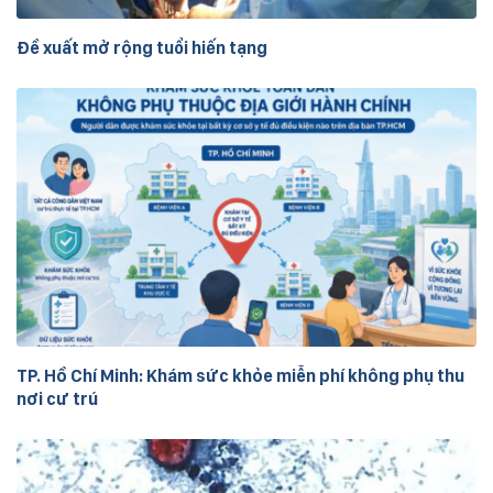
Đề xuất mở rộng tuổi hiến tạng
TP. Hồ Chí Minh: Khám sức khỏe miễn phí không phụ thu
nơi cư trú