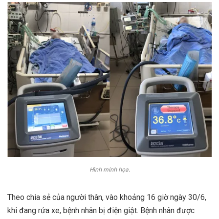
Hình minh họa.
Theo chia sẻ của người thân, vào khoảng 16 giờ ngày 30/6,
khi đang rửa xe, bệnh nhân bị điện giật. Bệnh nhân được