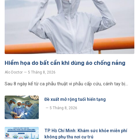
Hiểm họa do bất cẩn khi dùng áo chống nắng
Alo Doctor
5 Tháng 8, 2026
Sau 8 ngày kể từ ca phẫu thuật vi phẫu cấp cứu, cánh tay bị…
Đề xuất mở rộng tuổi hiến tạng
5 Tháng 8, 2026
TP. Hồ Chí Minh: Khám sức khỏe miễn phí
không phụ thu nơi cư trú