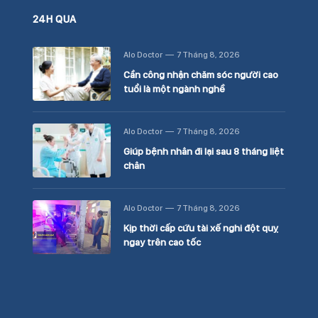
24H QUA
Alo Doctor
7 Tháng 8, 2026
Cần công nhận chăm sóc người cao
tuổi là một ngành nghề
Alo Doctor
7 Tháng 8, 2026
Giúp bệnh nhân đi lại sau 8 tháng liệt
chân
Alo Doctor
7 Tháng 8, 2026
Kịp thời cấp cứu tài xế nghi đột quỵ
ngay trên cao tốc