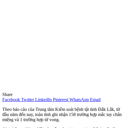
Share
Facebook
Twitter
LinkedIn
Pinterest
WhatsApp
Email
Theo báo cáo của Trung tâm Kiểm soát bệnh tật tỉnh Đắk Lắk, từ
đầu năm đến nay, toàn tỉnh ghi nhận 158 trường hợp mắc tay chân
miệng và 1 trường hợp tử vong.