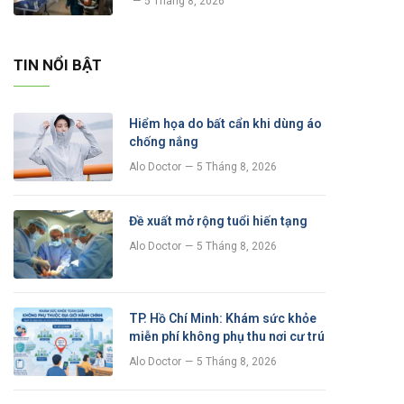
5 Tháng 8, 2026
TIN NỔI BẬT
Hiểm họa do bất cẩn khi dùng áo
chống nắng
Alo Doctor
5 Tháng 8, 2026
Đề xuất mở rộng tuổi hiến tạng
Alo Doctor
5 Tháng 8, 2026
TP. Hồ Chí Minh: Khám sức khỏe
miễn phí không phụ thu nơi cư trú
Alo Doctor
5 Tháng 8, 2026