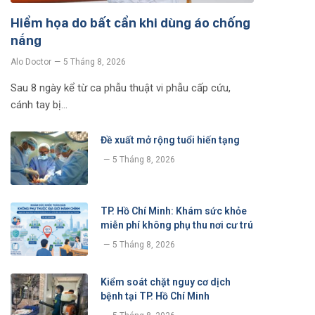
Hiểm họa do bất cẩn khi dùng áo chống
nắng
Alo Doctor
5 Tháng 8, 2026
Sau 8 ngày kể từ ca phẫu thuật vi phẫu cấp cứu,
cánh tay bị…
Đề xuất mở rộng tuổi hiến tạng
5 Tháng 8, 2026
TP. Hồ Chí Minh: Khám sức khỏe
miễn phí không phụ thu nơi cư trú
5 Tháng 8, 2026
Kiểm soát chặt nguy cơ dịch
bệnh tại TP. Hồ Chí Minh