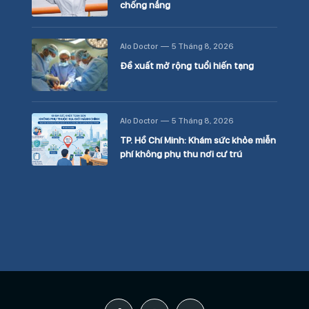
chống nắng
Alo Doctor
5 Tháng 8, 2026
Đề xuất mở rộng tuổi hiến tạng
Alo Doctor
5 Tháng 8, 2026
TP. Hồ Chí Minh: Khám sức khỏe miễn
phí không phụ thu nơi cư trú