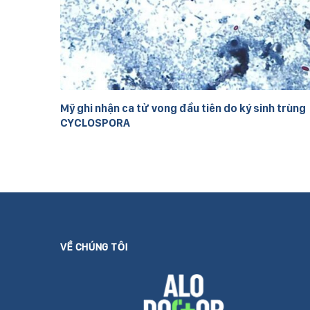
Mỹ ghi nhận ca tử vong đầu tiên do ký sinh trùng
CYCLOSPORA
VỀ CHÚNG TÔI