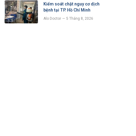
Kiểm soát chặt nguy cơ dịch
bệnh tại TP. Hồ Chí Minh
Alo Doctor
5 Tháng 8, 2026