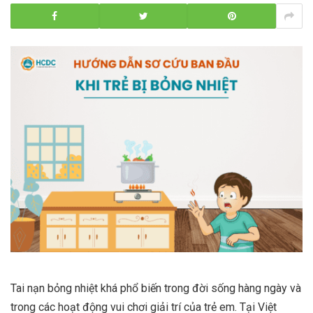
Tai nạn bỏng nhiệt khá phổ biến trong đời sống hàng ngày và
trong các hoạt động vui chơi giải trí của trẻ em. Tại Việt