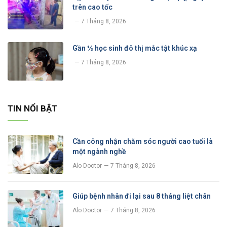
trên cao tốc
7 Tháng 8, 2026
Gần ⅓ học sinh đô thị mắc tật khúc xạ
7 Tháng 8, 2026
TIN NỔI BẬT
Cần công nhận chăm sóc người cao tuổi là
một ngành nghề
Alo Doctor
7 Tháng 8, 2026
Giúp bệnh nhân đi lại sau 8 tháng liệt chân
Alo Doctor
7 Tháng 8, 2026