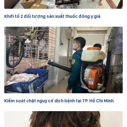
Khởi tố 2 đối tượng sản xuất thuốc đông y giả
Kiểm soát chặt nguy cơ dịch bệnh tại TP. Hồ Chí Minh