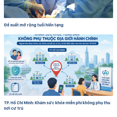
Đề xuất mở rộng tuổi hiến tạng
TP. Hồ Chí Minh: Khám sức khỏe miễn phí không phụ thu
nơi cư trú