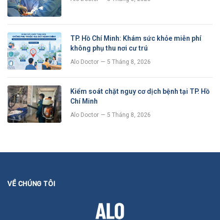
TP. Hồ Chí Minh: Khám sức khỏe miễn phí
không phụ thu nơi cư trú
Alo Doctor
5 Tháng 8, 2026
Kiểm soát chặt nguy cơ dịch bệnh tại TP. Hồ
Chí Minh
Alo Doctor
5 Tháng 8, 2026
VỀ CHÚNG TÔI