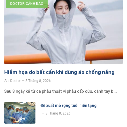
DOCTOR CẢNH BÁO
Hiểm họa do bất cẩn khi dùng áo chống nắng
Alo Doctor
5 Tháng 8, 2026
Sau 8 ngày kể từ ca phẫu thuật vi phẫu cấp cứu, cánh tay bị…
Đề xuất mở rộng tuổi hiến tạng
5 Tháng 8, 2026