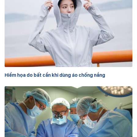
Hiểm họa do bất cẩn khi dùng áo chống nắng