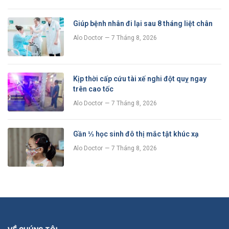
Giúp bệnh nhân đi lại sau 8 tháng liệt chân
Alo Doctor
7 Tháng 8, 2026
Kịp thời cấp cứu tài xế nghi đột quỵ ngay
trên cao tốc
Alo Doctor
7 Tháng 8, 2026
Gần ⅓ học sinh đô thị mắc tật khúc xạ
Alo Doctor
7 Tháng 8, 2026