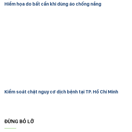
Hiểm họa do bất cẩn khi dùng áo chống nắng
Kiểm soát chặt nguy cơ dịch bệnh tại TP. Hồ Chí Minh
ĐỪNG BỎ LỠ