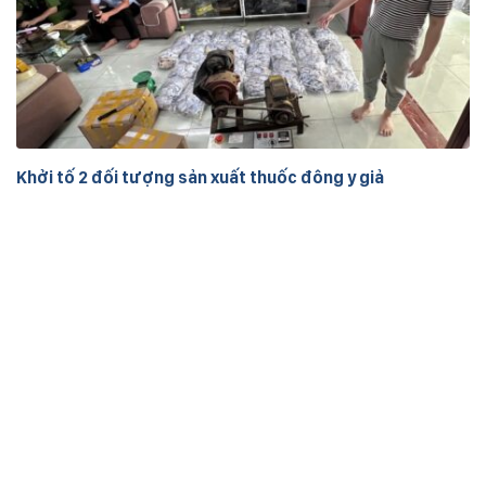
Khởi tố 2 đối tượng sản xuất thuốc đông y giả