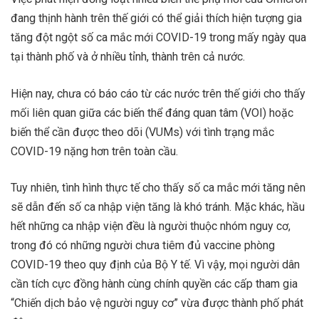
đang thịnh hành trên thế giới có thể giải thích hiện tượng gia
tăng đột ngột số ca mắc mới COVID-19 trong mấy ngày qua
tại thành phố và ở nhiều tỉnh, thành trên cả nước.
Hiện nay, chưa có báo cáo từ các nước trên thế giới cho thấy
mối liên quan giữa các biến thể đáng quan tâm (VOI) hoặc
biến thể cần được theo dõi (VUMs) với tình trạng mắc
COVID-19 nặng hơn trên toàn cầu.
Tuy nhiên, tình hình thực tế cho thấy số ca mắc mới tăng nên
sẽ dẫn đến số ca nhập viện tăng là khó tránh. Mặc khác, hầu
hết những ca nhập viện đều là người thuộc nhóm nguy cơ,
trong đó có những người chưa tiêm đủ vaccine phòng
COVID-19 theo quy định của Bộ Y tế. Vì vậy, mọi người dân
cần tích cực đồng hành cùng chính quyền các cấp tham gia
“Chiến dịch bảo vệ người nguy cơ” vừa được thành phố phát