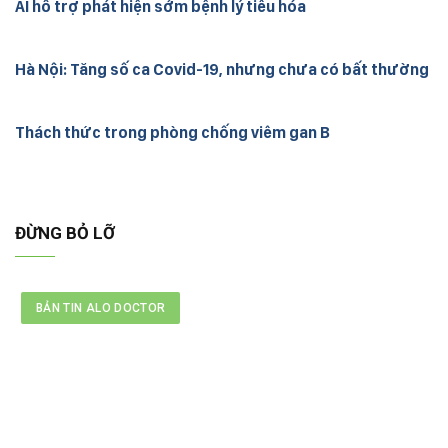
AI hỗ trợ phát hiện sớm bệnh lý tiêu hóa
Hà Nội: Tăng số ca Covid-19, nhưng chưa có bất thường
Thách thức trong phòng chống viêm gan B
ĐỪNG BỎ LỠ
BẢN TIN ALO DOCTOR