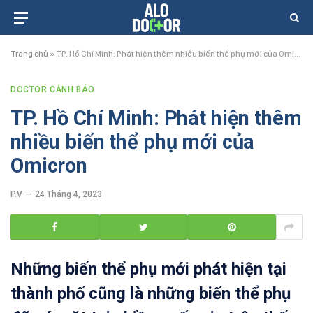
Trang chủ
»
TP. Hồ Chí Minh: Phát hiện thêm nhiều biến thể phụ mới của Omicron
DOCTOR CẢNH BÁO
TP. Hồ Chí Minh: Phát hiện thêm
nhiều biến thể phụ mới của
Omicron
P.V
24 Tháng 4, 2023
Những biến thể phụ mới phát hiện tại
thành phố cũng là những biến thể phụ