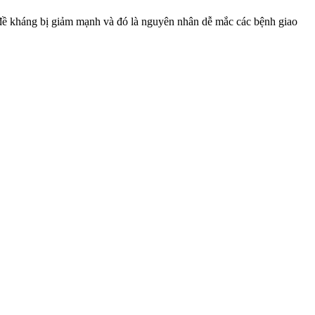
tới đề kháng bị giảm mạnh và đó là nguyên nhân dễ mắc các bệnh giao