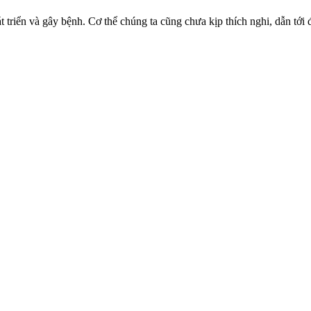
phát triển và gây bệnh. Cơ thể chúng ta cũng chưa kịp thích nghi, dẫn 