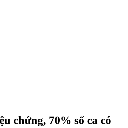
ệu chứng, 70% số ca có